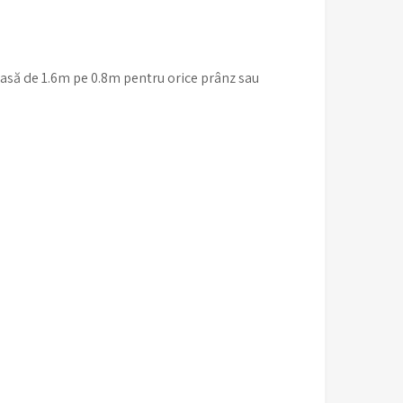
să de 1.6m pe 0.8m pentru orice prânz sau