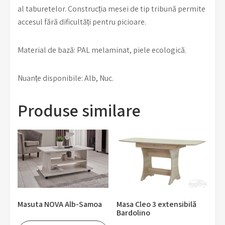
al taburetelor. Construcția mesei de tip tribună permite
accesul fără dificultăți pentru picioare.
Material de bază: PAL melaminat, piele ecologică.
Nuanțe disponibile: Alb, Nuc.
Produse similare
Masuta NOVA Alb-Samoa
Masa Cleo 3 extensibilă
Bardolino