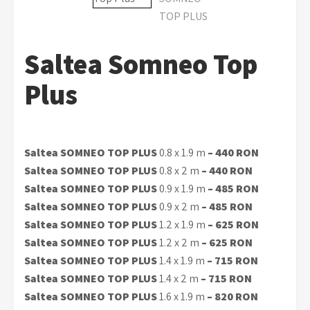
Saltea Somneo Top
Plus
Saltea SOMNEO TOP PLUS
0.8 x 1.9 m
– 440 RON
Saltea SOMNEO TOP PLUS
0.8 x 2 m
– 440 RON
Saltea SOMNEO TOP PLUS
0.9 x 1.9 m
– 485 RON
Saltea SOMNEO TOP PLUS
0.9 x 2 m
– 485 RON
Saltea SOMNEO TOP PLUS
1.2 x 1.9 m
– 625 RON
Saltea SOMNEO TOP PLUS
1.2 x 2 m
– 625 RON
Saltea SOMNEO TOP PLUS
1.4 x 1.9 m
– 715 RON
Saltea SOMNEO TOP PLUS
1.4 x 2 m
– 715 RON
Saltea SOMNEO TOP PLUS
1.6 x 1.9 m
– 820 RON