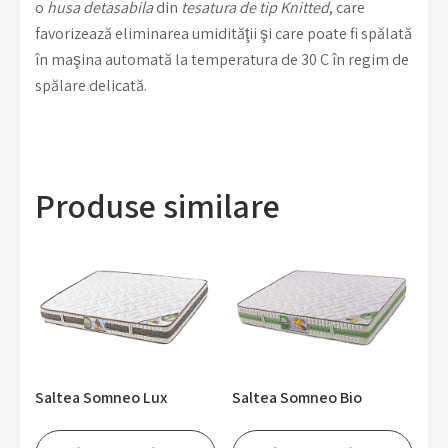
o
husa detasabila
din
tesatura de tip Knitted
, care
favorizează eliminarea umidităţii şi care poate fi spălată
în maşina automată la temperatura de 30 C în regim de
spălare delicată.
Produse similare
Saltea Somneo Lux
Saltea Somneo Bio