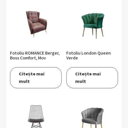
Fotoliu ROMANCE Berger,
Fotoliu London Queen
Boss Comfort, Mov
Verde
Citește mai
Citește mai
mult
mult