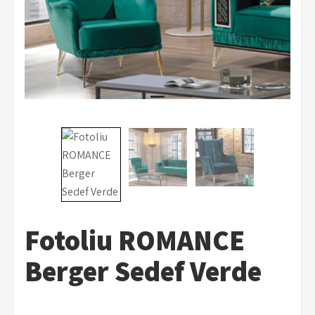
Fotoliu ROMANCE
Berger Sedef Verde