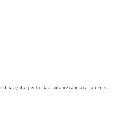
cest navigator pentru data viitoare când o să comentez.