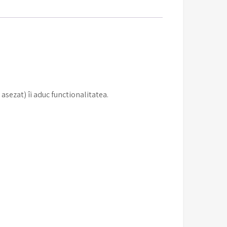
 asezat) îi aduc functionalitatea.