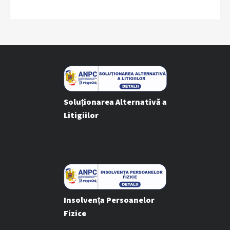
Soluționarea Alternativă a
Litigiilor
Insolvența Persoanelor
Fizice