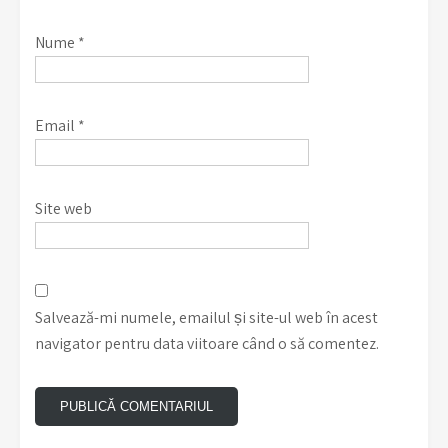
Nume
*
Email
*
Site web
Salvează-mi numele, emailul și site-ul web în acest
navigator pentru data viitoare când o să comentez.