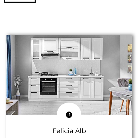
Felicia Alb